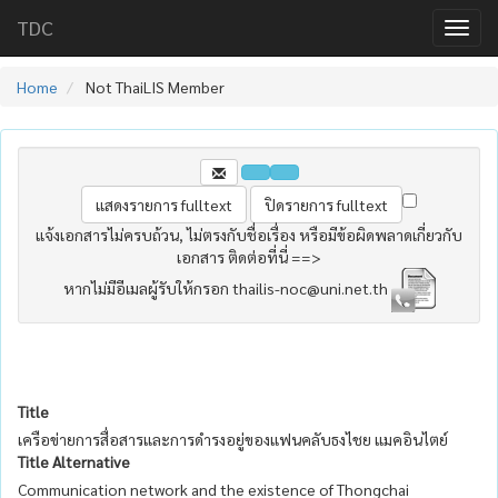
TDC
Home
Not ThaiLIS Member
แจ้งเอกสารไม่ครบถ้วน, ไม่ตรงกับชื่อเรื่อง หรือมีข้อผิดพลาดเกี่ยวกับ
เอกสาร ติดต่อที่นี่ ==>
หากไม่มีอีเมลผู้รับให้กรอก thailis-noc@uni.net.th
Title
เครือข่ายการสื่อสารและการดำรงอยู่ของแฟนคลับธงไชย แมคอินไตย์
Title Alternative
Communication network and the existence of Thongchai