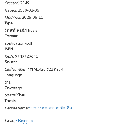
Created:
2549
Issued:
2550-02-06
Modified:
2025-06-11
Type
วิทยานิพนธ์/Thesis
Format
application/pdf
ISBN
ISBN:
9749729641
Source
CallNumber:
วพ ML420.ธ22 ส734
Language
tha
Coverage
Spatial:
ไทย
Thesis
DegreeName:
วารสารศาสตรมหาบัณฑิต
Level:
ปริญญาโท