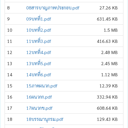
8
08สารบาญภาพประกอบ.pdf
27.26 KB
9
09บทที่1.pdf
631.45 KB
10
10บทที่2.pdf
1.5 MB
11
11บทที่3.pdf
416.63 KB
12
12บทที่4.pdf
2.48 MB
13
13บทที่5.pdf
2.45 MB
14
14บทที่6.pdf
1.12 MB
15
15ภาคผนวก.pdf
12.39 KB
16
16ผนวกก.pdf
332.94 KB
17
17ผนวกข.pdf
608.64 KB
18
18บรรณานุกรม.pdf
129.43 KB