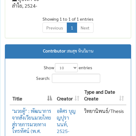
ลำใย, 2524-
Showing 1 to 1 of 1 entries
Previous
1
Next
Contributor :
สมสุข หินวิมาน
Show
entries
Search:
Type and Date
Title
Creator
Create
"มวยตู้" : พัฒนาการ
อดิศร บุญ
วิทยานิพนธ์/Thesis
จากสังเวียนมวยไทย
ญปุรา
สู่รายการมวยทาง
นนท์,
โทรทัศน์ (พ.ศ.
2525-