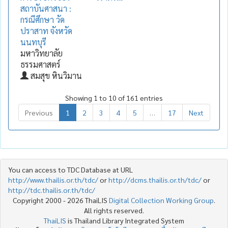
สถาบันศาสนา :
กรณีศึกษา วัด
ปราสาท จังหวัด
นนทบุรี
มหาวิทยาลัย
ธรรมศาสตร์
สมสุข หินวิมาน
Showing 1 to 10 of 161 entries
Previous
1
2
3
4
5
…
17
Next
You can access to TDC Database at URL
http://www.thailis.or.th/tdc/
or
http://dcms.thailis.or.th/tdc/
or
http://tdc.thailis.or.th/tdc/
Copyright 2000 - 2026 ThaiLIS
Digital Collection Working Group
.
All rights reserved.
ThaiLIS
is Thailand Library Integrated System