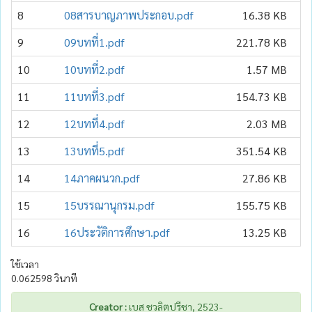
8
08สารบาญภาพประกอบ.pdf
16.38 KB
9
09บทที่1.pdf
221.78 KB
10
10บทที่2.pdf
1.57 MB
11
11บทที่3.pdf
154.73 KB
12
12บทที่4.pdf
2.03 MB
13
13บทที่5.pdf
351.54 KB
14
14ภาคผนวก.pdf
27.86 KB
15
15บรรณานุกรม.pdf
155.75 KB
16
16ประวัติการศึกษา.pdf
13.25 KB
ใช้เวลา
0.062598 วินาที
Creator :
เบส ชวลิตปรีชา, 2523-