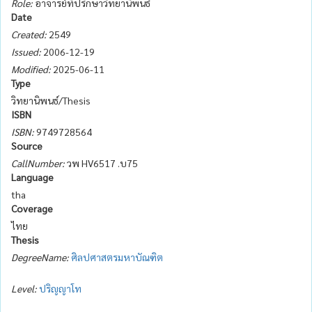
Role:
อาจารย์ที่ปรึกษาวิทยานิพนธ์
Date
Created:
2549
Issued:
2006-12-19
Modified:
2025-06-11
Type
วิทยานิพนธ์/Thesis
ISBN
ISBN:
9749728564
Source
CallNumber:
วพ HV6517 .บ75
Language
tha
Coverage
ไทย
Thesis
DegreeName:
ศิลปศาสตรมหาบัณฑิต
Level:
ปริญญาโท