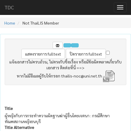
TDC
Home
Not ThaiLIS Member
แจ้งเอกสารไม่ครบถ้วน, ไม่ตรงกับชื่อเรื่อง หรือมีข้อผิดพลาดเกี่ยวกับ
เอกสาร ติดต่อที่นี่ ==>
หากไม่มีอีเมลผู้รับให้กรอก thailis-noc@uni.net.th
Title
ผู้หญิงกับการกระทำความผิดฐานฆ่าผู้อื่นโดยเจตนา : กรณีศึกษา
ทัณฑสถานหญิงธนบุรี
Title Alternative