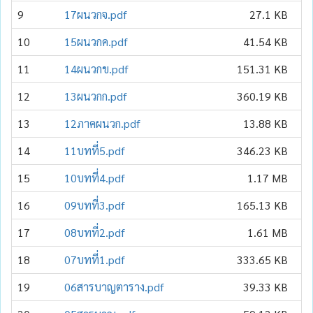
9
17ผนวกจ.pdf
27.1 KB
10
15ผนวกค.pdf
41.54 KB
11
14ผนวกข.pdf
151.31 KB
12
13ผนวกก.pdf
360.19 KB
13
12ภาคผนวก.pdf
13.88 KB
14
11บทที่5.pdf
346.23 KB
15
10บทที่4.pdf
1.17 MB
16
09บทที่3.pdf
165.13 KB
17
08บทที่2.pdf
1.61 MB
18
07บทที่1.pdf
333.65 KB
19
06สารบาญตาราง.pdf
39.33 KB