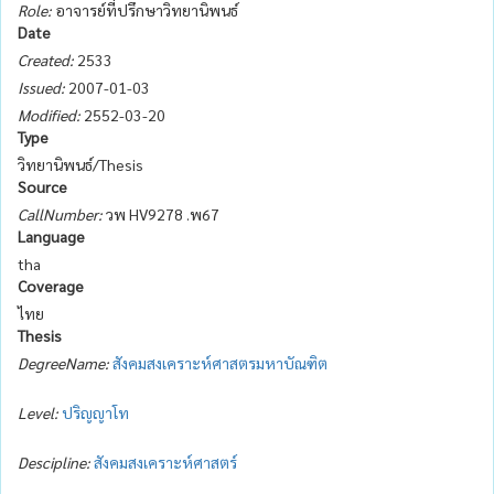
Role:
อาจารย์ที่ปรึกษาวิทยานิพนธ์
Date
Created:
2533
Issued:
2007-01-03
Modified:
2552-03-20
Type
วิทยานิพนธ์/Thesis
Source
CallNumber:
วพ HV9278 .พ67
Language
tha
Coverage
ไทย
Thesis
DegreeName:
สังคมสงเคราะห์ศาสตรมหาบัณฑิต
Level:
ปริญญาโท
Descipline:
สังคมสงเคราะห์ศาสตร์