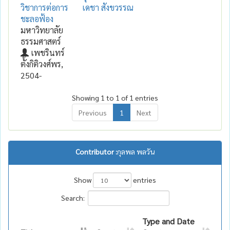
วิชาการต่อการ
เดชา สังขวรรณ
ชะลอฟ้อง
มหาวิทยาลัย
ธรรมศาสตร์
เพชรินทร์
ตั้งกิติวงศ์พร,
2504-
Showing 1 to 1 of 1 entries
Previous
1
Next
Contributor :
กุลพล พลวัน
Show
entries
Search:
Type and Date