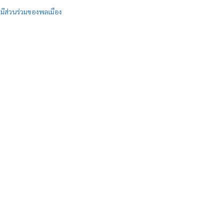
มีส่วนร่วมของพลเมือง