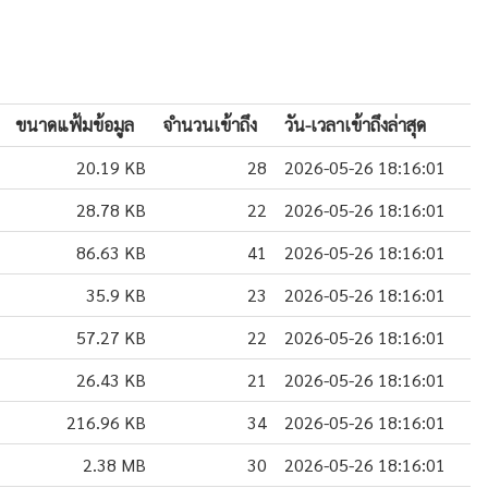
ขนาดแฟ้มข้อมูล
จำนวนเข้าถึง
วัน-เวลาเข้าถึงล่าสุด
20.19 KB
28
2026-05-26 18:16:01
28.78 KB
22
2026-05-26 18:16:01
86.63 KB
41
2026-05-26 18:16:01
35.9 KB
23
2026-05-26 18:16:01
57.27 KB
22
2026-05-26 18:16:01
26.43 KB
21
2026-05-26 18:16:01
216.96 KB
34
2026-05-26 18:16:01
2.38 MB
30
2026-05-26 18:16:01