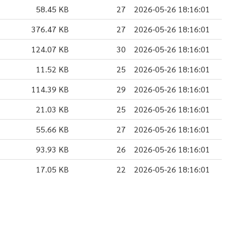
58.45 KB
27
2026-05-26 18:16:01
376.47 KB
27
2026-05-26 18:16:01
124.07 KB
30
2026-05-26 18:16:01
11.52 KB
25
2026-05-26 18:16:01
114.39 KB
29
2026-05-26 18:16:01
21.03 KB
25
2026-05-26 18:16:01
55.66 KB
27
2026-05-26 18:16:01
93.93 KB
26
2026-05-26 18:16:01
17.05 KB
22
2026-05-26 18:16:01