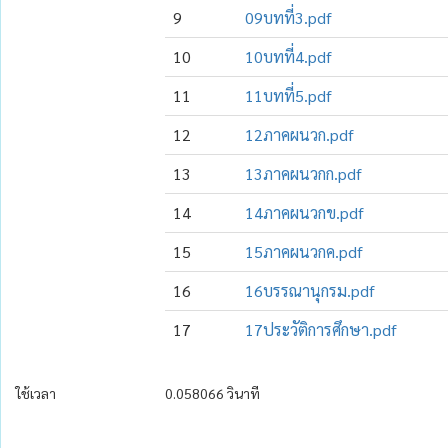
9
09บทที่3.pdf
10
10บทที่4.pdf
11
11บทที่5.pdf
12
12ภาคผนวก.pdf
13
13ภาคผนวกก.pdf
14
14ภาคผนวกข.pdf
15
15ภาคผนวกค.pdf
16
16บรรณานุกรม.pdf
17
17ประวัติการศึกษา.pdf
ใช้เวลา
0.058066 วินาที