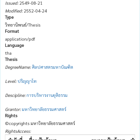
Issued:
2549-08-21
Modified:
2552-04-24
Type
วิทยานิพนธ์/Thesis
Format
application/pdf
Language
tha
Thesis
DegreeName:
ศิลปศาสตรมหาบัณฑิต
Level:
ปริญญาโท
Descipline:
การบริหารงานยุติธรรม
Grantor:
มหาวิทยาลัยธรรมศาสตร์
Rights
©copyrights มหาวิทยาลัยธรรมศาสตร์
RightsAccess: