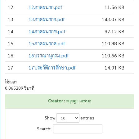
12
12ภาคผนวก.pdf
11.56 KB
13
13ภาคผนวกก.pdf
143.07 KB
14
14ภาคผนวกข.pdf
92.12 KB
15
15ภาคผนวกค.pdf
110.88 KB
16
16บรรณานุกรม.pdf
110.66 KB
17
17ประวัติการศึกษา.pdf
14.91 KB
ใช้เวลา
0.065289 วินาที
Creator :
กฤษฎา เดชนะ
Show
entries
Search: