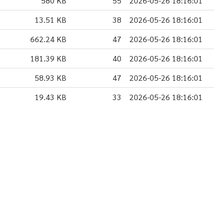
580 KB
55
2026-05-26 18:16:01
13.51 KB
38
2026-05-26 18:16:01
662.24 KB
47
2026-05-26 18:16:01
181.39 KB
40
2026-05-26 18:16:01
58.93 KB
47
2026-05-26 18:16:01
19.43 KB
33
2026-05-26 18:16:01