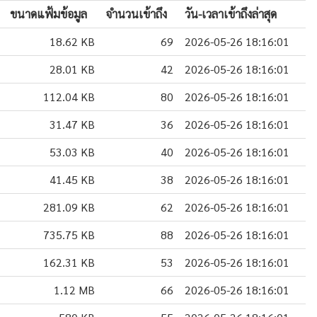
ขนาดแฟ้มข้อมูล
จำนวนเข้าถึง
วัน-เวลาเข้าถึงล่าสุด
18.62 KB
69
2026-05-26 18:16:01
28.01 KB
42
2026-05-26 18:16:01
112.04 KB
80
2026-05-26 18:16:01
31.47 KB
36
2026-05-26 18:16:01
53.03 KB
40
2026-05-26 18:16:01
41.45 KB
38
2026-05-26 18:16:01
281.09 KB
62
2026-05-26 18:16:01
735.75 KB
88
2026-05-26 18:16:01
162.31 KB
53
2026-05-26 18:16:01
1.12 MB
66
2026-05-26 18:16:01