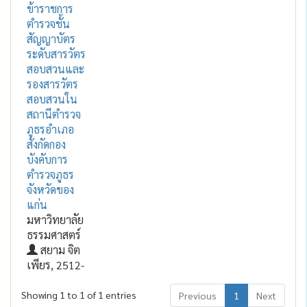
ข้าราชการ
ตำรวจชั้น
สัญญาบัตร
ระดับสารวัตร
สอบสวนและ
รองสารวัตร
สอบสวนใน
สถานีตำรวจ
ภูธรอำเภอ
สังกัดกอง
บังคับการ
ตำรวจภูธร
จังหวัดของ
แก่น
มหาวิทยาลัย
ธรรมศาสตร์
สยาม จิต
เพียร, 2512-
Showing 1 to 1 of 1 entries
Previous
1
Next