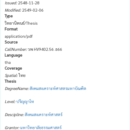
Issued:
2548-11-28
Modified:
2549-02-06
Type
วิทยานิพนธ์/Thesis
Format
application/pdf
Source
CallNumber:
วพ HV9402.56 .ธ66
Language
tha
Coverage
Spatial:
ไทย
Thesis
DegreeName:
สังคมสงเคราะห์ศาสตรมหาบัณฑิต
Level:
ปริญญาโท
Descipline:
สังคมสงเคราะห์ศาสตร์
Grantor:
มหาวิทยาลัยธรรมศาสตร์