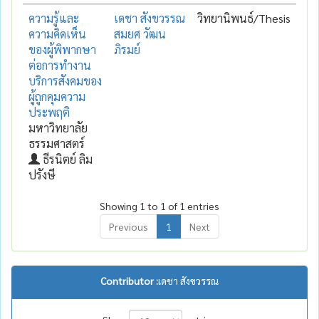
ความรู้และ
เดชา สังขวรรณ
วิทยานิพนธ์/Thesis
ความคิดเห็น
สมยศ วัฒน
ของผู้พิพากษา
ภิรมย์
ต่อการทำงาน
บริการสังคมของ
ผู้ถูกคุมความ
ประพฤติ
มหาวิทยาลัย
ธรรมศาสตร์
ธีรนิตย์ ลิม
ปรังษี
Showing 1 to 1 of 1 entries
Previous
1
Next
Contributor :
เดชา สังขวรรณ