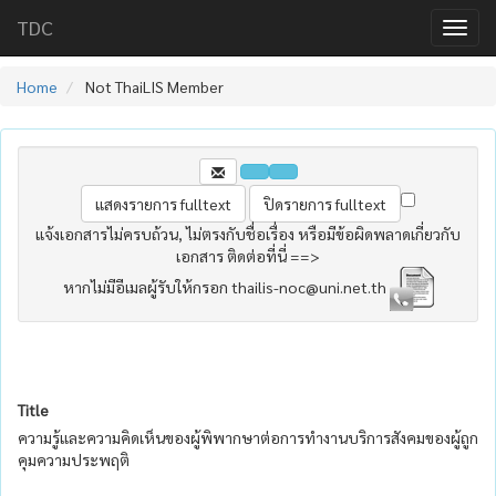
TDC
Home
Not ThaiLIS Member
แจ้งเอกสารไม่ครบถ้วน, ไม่ตรงกับชื่อเรื่อง หรือมีข้อผิดพลาดเกี่ยวกับ
เอกสาร ติดต่อที่นี่ ==>
หากไม่มีอีเมลผู้รับให้กรอก thailis-noc@uni.net.th
Title
ความรู้และความคิดเห็นของผู้พิพากษาต่อการทำงานบริการสังคมของผู้ถูก
คุมความประพฤติ