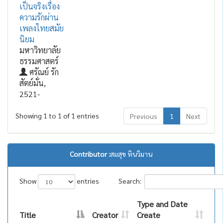
เป็นจริงเรื่อง
ความรักผ่าน
เพลงไทยสมัย
นิยม
มหาวิทยาลัย
ธรรมศาสตร์
ศรัณย์ รัก
สัตย์มั่น,
2521-
Showing 1 to 1 of 1 entries
Previous
1
Next
Contributor :
สมสุข หินวิมาน
Show
entries
Search:
Type and Date
Title
Creator
Create