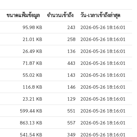
ขนาดแฟ้มข้อมูล
จำนวนเข้าถึง
วัน-เวลาเข้าถึงล่าสุด
95.98 KB
243
2026-05-26 18:16:01
21.01 KB
258
2026-05-26 18:16:01
26.49 KB
136
2026-05-26 18:16:01
71.87 KB
443
2026-05-26 18:16:01
55.02 KB
143
2026-05-26 18:16:01
116.8 KB
146
2026-05-26 18:16:01
23.21 KB
129
2026-05-26 18:16:01
599.44 KB
551
2026-05-26 18:16:01
863.13 KB
557
2026-05-26 18:16:01
541.54 KB
349
2026-05-26 18:16:01