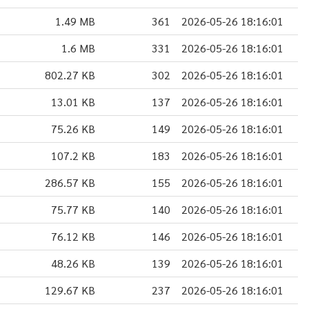
1.49 MB
361
2026-05-26 18:16:01
1.6 MB
331
2026-05-26 18:16:01
802.27 KB
302
2026-05-26 18:16:01
13.01 KB
137
2026-05-26 18:16:01
75.26 KB
149
2026-05-26 18:16:01
107.2 KB
183
2026-05-26 18:16:01
286.57 KB
155
2026-05-26 18:16:01
75.77 KB
140
2026-05-26 18:16:01
76.12 KB
146
2026-05-26 18:16:01
48.26 KB
139
2026-05-26 18:16:01
129.67 KB
237
2026-05-26 18:16:01