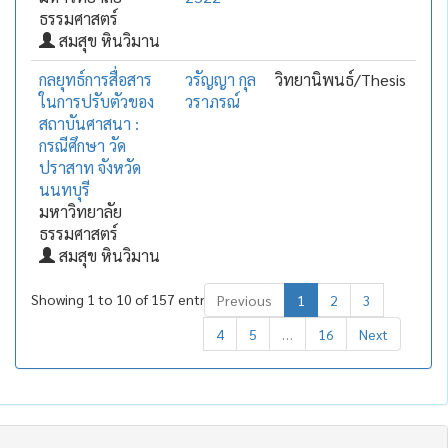
ธรรมศาสตร์
สมสุข หินวิมาน
กลยุทธ์การสื่อสาร
วรัญญา กุล
วิทยานิพนธ์/Thesis
ในการปรับตัวของ
วราภรณ์
สถาบันศาสนา :
กรณีศึกษา วัด
ปราสาท จังหวัด
นนทบุรี
มหาวิทยาลัย
ธรรมศาสตร์
สมสุข หินวิมาน
Showing 1 to 10 of 157 entries
Previous
1
2
3
4
5
…
16
Next