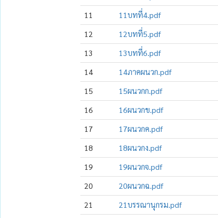
11
11บทที่4.pdf
12
12บทที่5.pdf
13
13บทที่6.pdf
14
14ภาคผนวก.pdf
15
15ผนวกก.pdf
16
16ผนวกข.pdf
17
17ผนวกค.pdf
18
18ผนวกง.pdf
19
19ผนวกจ.pdf
20
20ผนวกฉ.pdf
21
21บรรณานุกรม.pdf