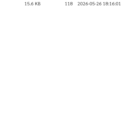
15.6 KB
118
2026-05-26 18:16:01