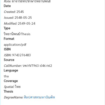
Role:
อาจารย์ที่ปรึกษาวิทยานิพนธ์
Date
Created:
2545
Issued:
2548-05-25
Modified:
2549-05-24
Type
วิทยานิพนธ์/Thesis
Format
application/pdf
ISBN
ISBN:
9743276483
Source
CallNumber:
วพ HV7963.ป46 ก62
Language
tha
Coverage
Spatial:
ไทย
Thesis
DegreeName:
ศิลปศาสตรมหาบัณฑิต