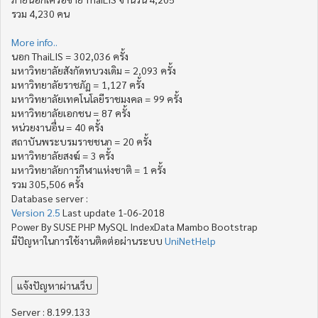
รวม 4,230 คน
More info..
นอก ThaiLIS = 302,036 ครั้ง
มหาวิทยาลัยสังกัดทบวงเดิม = 2,093 ครั้ง
มหาวิทยาลัยราชภัฏ = 1,127 ครั้ง
มหาวิทยาลัยเทคโนโลยีราชมงคล = 99 ครั้ง
มหาวิทยาลัยเอกชน = 87 ครั้ง
หน่วยงานอื่น = 40 ครั้ง
สถาบันพระบรมราชชนก = 20 ครั้ง
มหาวิทยาลัยสงฆ์ = 3 ครั้ง
มหาวิทยาลัยการกีฬาแห่งชาติ = 1 ครั้ง
รวม 305,506 ครั้ง
Database server :
Version 2.5
Last update 1-06-2018
Power By SUSE PHP MySQL IndexData Mambo Bootstrap
มีปัญหาในการใช้งานติดต่อผ่านระบบ
UniNetHelp
Server : 8.199.133