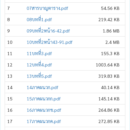
7
07สารบาญตาราง.pdf
54.56 KB
8
08บทที่1.pdf
219.42 KB
9
09บทที่2หน้า6-42.pdf
1.86 MB
10
10บทที่2หน้า43-91.pdf
2.4 MB
11
11บทที่3.pdf
155.3 KB
12
12บทที่4.pdf
1003.64 KB
13
13บทที่5.pdf
319.83 KB
14
14ภาคผนวก.pdf
40.14 KB
15
15ภาคผนวกก.pdf
145.14 KB
16
16ภาคผนวกข.pdf
264.86 KB
17
17ภาคผนวกค.pdf
272.85 KB