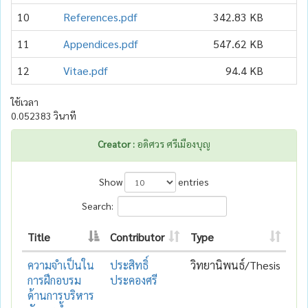
10
References.pdf
342.83 KB
11
Appendices.pdf
547.62 KB
12
Vitae.pdf
94.4 KB
ใช้เวลา
0.052383 วินาที
Creator :
อดิศวร ศรีเมืองบุญ
Show
entries
Search:
Title
Contributor
Type
ความจำเป็นใน
ประสิทธิ์
วิทยานิพนธ์/Thesis
การฝึกอบรม
ประคองศรี
ด้านการบริหาร