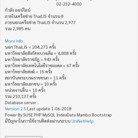
02-232-4000
กำลัง ออน์ไลน์
ภายในเครือข่าย ThaiLIS จำนวน 8
ภายนอกเครือข่าย ThaiLIS จำนวน 2,977
รวม 2,985 คน
More info..
นอก ThaiLIS = 204,273 ครั้ง
มหาวิทยาลัยสังกัดทบวงเดิม = 4,808 ครั้ง
มหาวิทยาลัยราชภัฏ = 943 ครั้ง
มหาวิทยาลัยเทคโนโลยีราชมงคล = 67 ครั้ง
มหาวิทยาลัยสงฆ์ = 15 ครั้ง
สถาบันพระบรมราชชนก = 11 ครั้ง
มหาวิทยาลัยเอกชน = 10 ครั้ง
หน่วยงานอื่น = 10 ครั้ง
รวม 210,137 ครั้ง
Database server :
Version 2.5
Last update 1-06-2018
Power By SUSE PHP MySQL IndexData Mambo Bootstrap
มีปัญหาในการใช้งานติดต่อผ่านระบบ
UniNetHelp