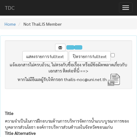
TDC
Home
Not ThaiLIS Member
แจ้งเอกสารไม่ครบถ้วน, ไม่ตรงกับชื่อเรื่อง หรือมีข้อผิดพลาดเกี่ยวกับ
เอกสาร ติดต่อที่นี่ ==>
หากไม่มีอีเมลผู้รับให้กรอก thailis-noc@uni.net.th
Title
ความจำเป็นในการฝึกอบรมด้านการบริหารจัดการน้ำแบบบูรณาการของ
บุคลากรส่วนโยธา องค์การบริหารส่วนตำบลในจังหวัดขอนแก่น
Title Alternative