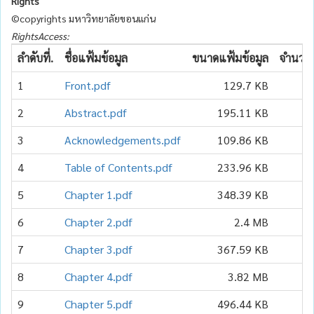
Rights
©copyrights มหาวิทยาลัยขอนแก่น
RightsAccess:
ลำดับที่.
ชื่อแฟ้มข้อมูล
ขนาดแฟ้มข้อมูล
จำนวนเ
1
Front.pdf
129.7 KB
2
Abstract.pdf
195.11 KB
3
Acknowledgements.pdf
109.86 KB
4
Table of Contents.pdf
233.96 KB
5
Chapter 1.pdf
348.39 KB
6
Chapter 2.pdf
2.4 MB
7
Chapter 3.pdf
367.59 KB
8
Chapter 4.pdf
3.82 MB
9
Chapter 5.pdf
496.44 KB