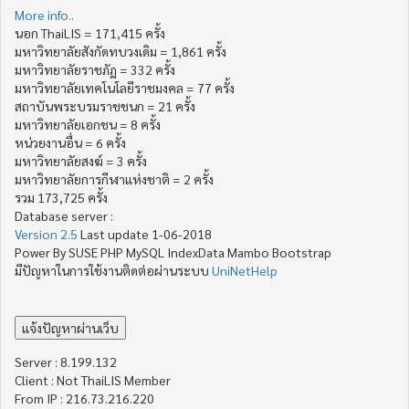
More info..
นอก ThaiLIS = 171,415 ครั้ง
มหาวิทยาลัยสังกัดทบวงเดิม = 1,861 ครั้ง
มหาวิทยาลัยราชภัฏ = 332 ครั้ง
มหาวิทยาลัยเทคโนโลยีราชมงคล = 77 ครั้ง
สถาบันพระบรมราชชนก = 21 ครั้ง
มหาวิทยาลัยเอกชน = 8 ครั้ง
หน่วยงานอื่น = 6 ครั้ง
มหาวิทยาลัยสงฆ์ = 3 ครั้ง
มหาวิทยาลัยการกีฬาแห่งชาติ = 2 ครั้ง
รวม 173,725 ครั้ง
Database server :
Version 2.5
Last update 1-06-2018
Power By SUSE PHP MySQL IndexData Mambo Bootstrap
มีปัญหาในการใช้งานติดต่อผ่านระบบ
UniNetHelp
Server : 8.199.132
Client : Not ThaiLIS Member
From IP : 216.73.216.220