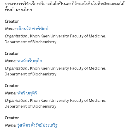
รายงานการวิจัยเรื่องปริมาณไลโคปีนและบีต้าแคโรทีนในพืชผักและผลไม้
พื้นบ้านของไทย
Creator
Name:
เตือนจิต คำพิทักษ์
Organization :
Khon Kaen University. Faculty of Medicine.
Department of Biochemistry
Creator
Name:
พจน์ ศรีบุญลือ
Organization :
Khon Kaen University. Faculty of Medicine.
Department of Biochemistry
Creator
Name:
พัชรี บุญศิริ
Organization :
Khon Kaen University. Faculty of Medicine.
Department of Biochemistry
Creator
Name:
รุ่งเพ็ชร ตั้งรัศมีประเสริฐ