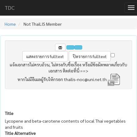
TDC
Home
Not ThaiLIS Member
แจ้งเอกสารไม่ครบถ้วน, ไม่ตรงกับชื่อเรื่อง หรือมีข้อผิดพลาดเกี่ยวกับ
เอกสาร ติดต่อที่นี่ ==>
หากไม่มีอีเมลผู้รับให้กรอก thailis-noc@uni.net.th
Title
Lycopene and beta-carotene contents of local Thai vegetables
and fruits
Title Alternative