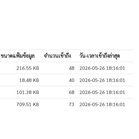
ขนาดแฟ้มข้อมูล
จำนวนเข้าถึง
วัน-เวลาเข้าถึงล่าสุด
216.55 KB
48
2026-05-26 18:16:01
18.48 KB
40
2026-05-26 18:16:01
101.38 KB
68
2026-05-26 18:16:01
709.51 KB
73
2026-05-26 18:16:01