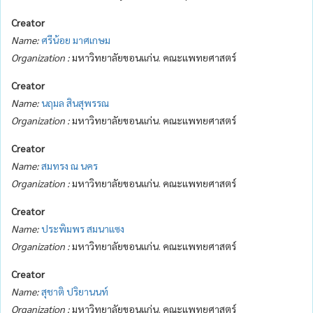
Creator
Name:
ศรีน้อย มาศเกษม
Organization :
มหาวิทยาลัยขอนแก่น. คณะแพทยศาสตร์
Creator
Name:
นฤมล สินสุพรรณ
Organization :
มหาวิทยาลัยขอนแก่น. คณะแพทยศาสตร์
Creator
Name:
สมทรง ณ นคร
Organization :
มหาวิทยาลัยขอนแก่น. คณะแพทยศาสตร์
Creator
Name:
ประพิมพร สมนาแซง
Organization :
มหาวิทยาลัยขอนแก่น. คณะแพทยศาสตร์
Creator
Name:
สุชาติ ปริยานนท์
Organization :
มหาวิทยาลัยขอนแก่น. คณะแพทยศาสตร์