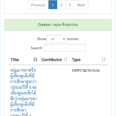
Previous
1
2
3
Next
Creator :
นฤมล สินสุพรรณ
Show
entries
Search:
Title
Contributor
Type
กลุ่มมารดาหรือ
บทความ/Article
ผู้เลี้ยงดูเด็กที่มี
การศึกษาสูงกว่า
ประถมปีที่ 4 จะ
เลี้ยงดูแลเด็กได้
ดีกว่ากลุ่มมารดา
ผู้เลี้ยงดูเด็กที่มี
การศึกษา
ประถมปีที่ 4