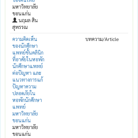
มหาวิทยาลัย
ขอนแก่น
นฤมล สิน
สุพรรณ
ความคิดเห็น
บทความ/Article
ของนักศึกษา
แพทย์ชั้นคลินิก
ที่อาศัยในหอพัก
นักศึกษาแพทย์
ต่อปัญหา และ
แนวทางการแก้
ปัญหาความ
ปลอดภัยใน
หอพักนักศึกษา
แพทย์
มหาวิทยาลัย
ขอนแก่น
มหาวิทยาลัย
ขอนแก่น