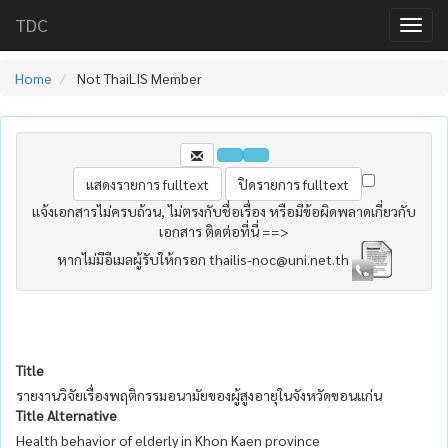
TDC
Home
Not ThaiLIS Member
แจ้งเอกสารไม่ครบถ้วน, ไม่ตรงกับชื่อเรื่อง หรือมีข้อผิดพลาดเกี่ยวกับ
เอกสาร ติดต่อที่นี่ ==>
หากไม่มีอีเมลผู้รับให้กรอก thailis-noc@uni.net.th
Title
รายงานวิจัยเรื่องพฤติกรรมอนามัยของผู้สูงอายุในจังหวัดขอนแก่น
Title Alternative
Health behavior of elderly in Khon Kaen province