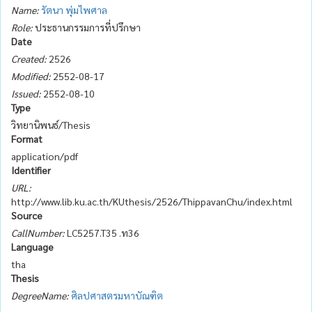
Name:
รัตนา พุ่มไพศาล
Role:
ประธานกรรมการที่ปรึกษา
Date
Created:
2526
Modified:
2552-08-17
Issued:
2552-08-10
Type
วิทยานิพนธ์/Thesis
Format
application/pdf
Identifier
URL:
http://www.lib.ku.ac.th/KUthesis/2526/ThippavanChu/index.html
Source
CallNumber:
LC5257.T35 .ท36
Language
tha
Thesis
DegreeName:
ศิลปศาสตรมหาบัณฑิต