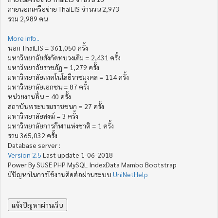
ภายนอกเครือข่าย ThaiLIS จำนวน 2,973
รวม 2,989 คน
More info..
นอก ThaiLIS = 361,050 ครั้ง
มหาวิทยาลัยสังกัดทบวงเดิม = 2,431 ครั้ง
มหาวิทยาลัยราชภัฏ = 1,279 ครั้ง
มหาวิทยาลัยเทคโนโลยีราชมงคล = 114 ครั้ง
มหาวิทยาลัยเอกชน = 87 ครั้ง
หน่วยงานอื่น = 40 ครั้ง
สถาบันพระบรมราชชนก = 27 ครั้ง
มหาวิทยาลัยสงฆ์ = 3 ครั้ง
มหาวิทยาลัยการกีฬาแห่งชาติ = 1 ครั้ง
รวม 365,032 ครั้ง
Database server :
Version 2.5
Last update 1-06-2018
Power By SUSE PHP MySQL IndexData Mambo Bootstrap
มีปัญหาในการใช้งานติดต่อผ่านระบบ
UniNetHelp