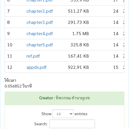
7
chapter2.pdf
511.27 KB
24
20
8
chapter3.pdf
291.73 KB
14
20
9
chapter4.pdf
1.75 MB
14
20
10
chapter5.pdf
325.8 KB
14
20
11
ref.pdf
167.41 KB
14
20
12
appdx.pdf
922.91 KB
15
20
ใช้เวลา
0.056852 วินาที
Creator :
ทิพวรรณ ชำนาญเวช
Show
entries
Search: