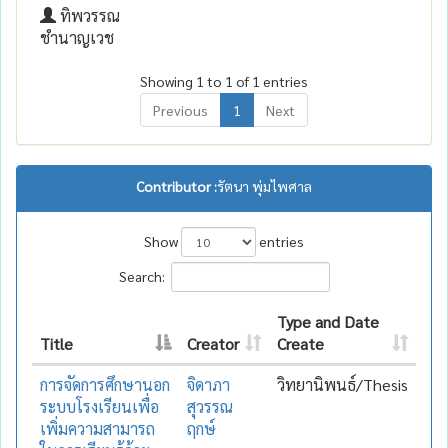
ทิพวรรณ
ชำนาญเวช
Showing 1 to 1 of 1 entries
Previous
1
Next
Contributor :
รัตนา พุ่มไพศาล
Show
entries
Search:
Type and Date
Title
Creator
Create
การจัดการศึกษานอก
จิดาภา
วิทยานิพนธ์/Thesis
ระบบโรงเรียนเพื่อ
สุวรรณ
เพิ่มความสามารถ
ฤกษ์