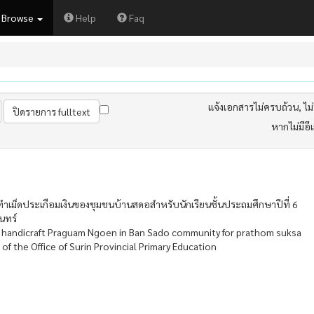
Browse
Help
Faq
แจ้งเอกสารไม่ครบถ้วน, ไม่ต
หากไม่มีอี
ำเม็ดประเกือมเงินของชุมชนบ้านสดอสำหรับนักเรียนชั้นประถมศึกษาปีที่ 6
นทร์
er handicraft Praguam Ngoen in Ban Sado community for prathom suksa
 of the Office of Surin Provincial Primary Education