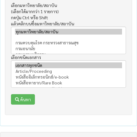
เลือกมหาวิทยาลัย/สถาบัน
(เลือกได้มากกว่า 1 รายการ)
กดปุ่ม Ctrl หรือ Shift
แล้วคลิกบนชื่อมหาวิทยาลัย/สถาบัน
เลือกชนิดเอกสาร
ค้นหา