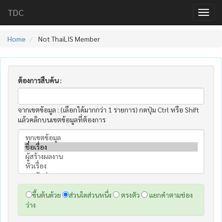
TDC
Home
Not ThaiLIS Member
ต้องการสืบค้น :
จากเขตข้อมูล : (เลือกได้มากกว่า 1 รายการ) กดปุ่ม Ctrl หรือ Shift
แล้วคลิกบนเขตข้อมูลที่ต้องการ
ขึ้นต้นด้วย
ส่วนใดส่วนหนึ่ง
ตรงตัว
แยกคำตามช่อง
ว่าง