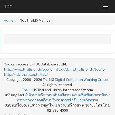
TDC
Home
Not ThaiLIS Member
You can access to TDC Database at URL
http://www.thailis.or.th/tdc/
or
http://dcms.thailis.or.th/tdc/
or
http://tdc.thailis.or.th/tdc/
Copyright 2000 - 2026 ThaiLIS
Digital Collection Working Group
.
All rights reserved.
ThaiLIS
is Thailand Library Integrated System
สนับสนุนโดย
สำนักงานบริหารเทคโนโลยีสารสนเทศเพื่อพัฒนาการศึกษา
กระทรวงการอุดมศึกษา วิทยาศาสตร์ วิจัยและนวัตกรรม
328 ถ.ศรีอยุธยา แขวง ทุ่งพญาไท เขต ราชเทวี กรุงเทพ 10400 โทร. โทร.
02-232-4000