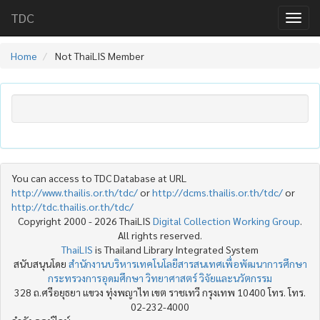
TDC
Home
Not ThaiLIS Member
You can access to TDC Database at URL
http://www.thailis.or.th/tdc/
or
http://dcms.thailis.or.th/tdc/
or
http://tdc.thailis.or.th/tdc/
Copyright 2000 - 2026 ThaiLIS
Digital Collection Working Group
.
All rights reserved.
ThaiLIS
is Thailand Library Integrated System
สนับสนุนโดย
สำนักงานบริหารเทคโนโลยีสารสนเทศเพื่อพัฒนาการศึกษา
กระทรวงการอุดมศึกษา วิทยาศาสตร์ วิจัยและนวัตกรรม
328 ถ.ศรีอยุธยา แขวง ทุ่งพญาไท เขต ราชเทวี กรุงเทพ 10400 โทร. โทร.
02-232-4000