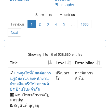
Philosophy
Show
entries
Previous
1
2
3
4
5
…
1660
Next
Showing 1 to 10 of 538,660 entries
Title
Level
Descipline
แรงจูงใจที่มีผลต่อการ
ปริญญา
การจัดการ
ปฎิบัติงานของพนักงาน
โท
ทั่วไป
ฝ่ายผลิต บริษัทไทยยนต์
บัส บ้านโป่ง จำกัด
มหาวิทยาลัยราชภัฏ
นครปฐม
ธัญนันท์ บุญอยู่