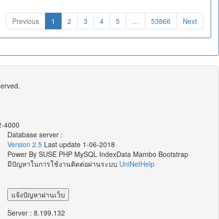
Previous
1
2
3
4
5
…
53866
Next
eserved.
2-4000
Database server :
Version 2.5
Last update 1-06-2018
Power By SUSE PHP MySQL IndexData Mambo Bootstrap
มีปัญหาในการใช้งานติดต่อผ่านระบบ
UniNetHelp
Server : 8.199.132