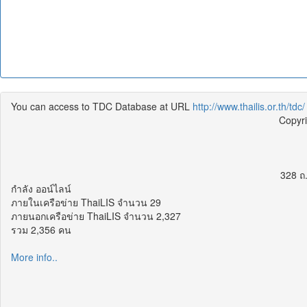
You can access to TDC Database at URL
http://www.thailis.or.th/tdc/
Copyr
328 ถ
กำลัง ออน์ไลน์
ภายในเครือข่าย ThaiLIS จำนวน 29
ภายนอกเครือข่าย ThaiLIS จำนวน 2,327
รวม 2,356 คน
More info..