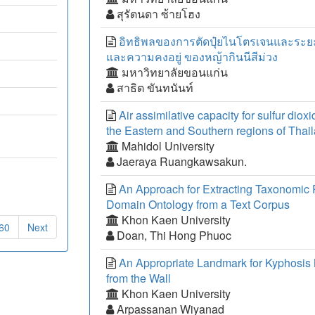
สุรัตนดา ซ้ายโฮง
อิทธิพลของการตัดปุ๋ยไนโตรเจนและระยะ
และความคงอยู่ ของหญ้ากินนีสีม่วง
มหาวิทยาลัยขอนแก่น
สาธิต ขันทนันท์
Air assimilative capacity for sulfur diox
the Eastern and Southern regions of Thai
Mahidol University
Jaeraya Ruangkawsakun.
An Approach for Extracting Taxonomic 
Domain Ontology from a Text Corpus
Khon Kaen University
60
Next
Doan, Thi Hong Phuoc
An Appropriate Landmark for Kyphosis
from the Wall
Khon Kaen University
Arpassanan Wiyanad