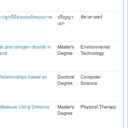
ปลูกที่มีต่อผลผลิตคุณภาพ
ปริญญา
สัตวศาสตร์
เอก
ide and nitrogen dioxide in
Master's
Environmental
land
Degree
Technology
Relationships based on
Doctoral
Computer
Degree
Science
 Measure Using Distance
Master's
Physical Therapy
Degree