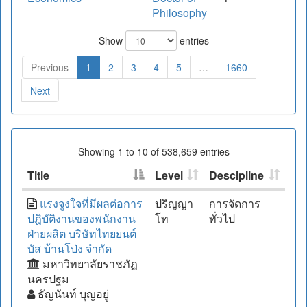
Philosophy
Show
entries
Previous
1
2
3
4
5
…
1660
Next
Showing 1 to 10 of 538,659 entries
Title
Level
Descipline
แรงจูงใจที่มีผลต่อการ
ปริญญา
การจัดการ
ปฎิบัติงานของพนักงาน
โท
ทั่วไป
ฝ่ายผลิต บริษัทไทยยนต์
บัส บ้านโป่ง จำกัด
มหาวิทยาลัยราชภัฏ
นครปฐม
ธัญนันท์ บุญอยู่