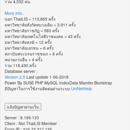
รวม 4,532 คน
More info..
นอก ThaiLIS = 113,865 ครั้ง
มหาวิทยาลัยสังกัดทบวงเดิม = 3,911 ครั้ง
มหาวิทยาลัยราชภัฏ = 583 ครั้ง
มหาวิทยาลัยเทคโนโลยีราชมงคล = 43 ครั้ง
มหาวิทยาลัยสงฆ์ = 12 ครั้ง
มหาวิทยาลัยเอกชน = 6 ครั้ง
สถาบันพระบรมราชชนก = 6 ครั้ง
หน่วยงานอื่น = 4 ครั้ง
รวม 118,430 ครั้ง
Database server :
Version 2.5
Last update 1-06-2018
Power By SUSE PHP MySQL IndexData Mambo Bootstrap
มีปัญหาในการใช้งานติดต่อผ่านระบบ
UniNetHelp
Server : 8.199.133
Client : Not ThaiLIS Member
From IP : 216.73.217.135