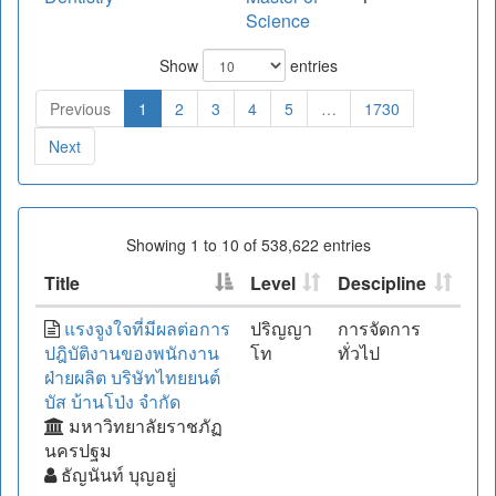
Science
Show
entries
Previous
1
2
3
4
5
…
1730
Next
Showing 1 to 10 of 538,622 entries
Title
Level
Descipline
แรงจูงใจที่มีผลต่อการ
ปริญญา
การจัดการ
ปฎิบัติงานของพนักงาน
โท
ทั่วไป
ฝ่ายผลิต บริษัทไทยยนต์
บัส บ้านโป่ง จำกัด
มหาวิทยาลัยราชภัฏ
นครปฐม
ธัญนันท์ บุญอยู่