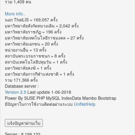
รวม 1,409 คน
More info..
นอก ThaiLIS = 169,057 ครั้ง
มหาวิทยาลัยสังกัดทบวงเดิม = 2,042 ครั้ง
มหาวิทยาลัยราชภัฏ = 196 ครั้ง
มหาวิทยาลัยเทคโนโลยีราชมงคล = 27 ครั้ง
มหาวิทยาลัยเอกชน = 20 ครั้ง
หน่วยงานอื่น = 13 ครั้ง
สถาบันพระบรมราชชนก = 8 ครั้ง
สถาบันเทคโนโลยีปทุมวัน = 1 ครั้ง
มหาวิทยาลัยสงฆ์ = 1 ครั้ง
มหาวิทยาลัยการกีฬาแห่งชาติ = 1 ครั้ง
รวม 171,366 ครั้ง
Database server :
Version 2.5
Last update 1-06-2018
Power By SUSE PHP MySQL IndexData Mambo Bootstrap
มีปัญหาในการใช้งานติดต่อผ่านระบบ
UniNetHelp
Server : 8.199.132