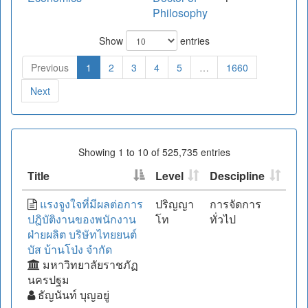
Philosophy
Show
entries
Previous
1
2
3
4
5
…
1660
Next
Showing 1 to 10 of 525,735 entries
Title
Level
Descipline
แรงจูงใจที่มีผลต่อการ
ปริญญา
การจัดการ
ปฎิบัติงานของพนักงาน
โท
ทั่วไป
ฝ่ายผลิต บริษัทไทยยนต์
บัส บ้านโป่ง จำกัด
มหาวิทยาลัยราชภัฏ
นครปฐม
ธัญนันท์ บุญอยู่