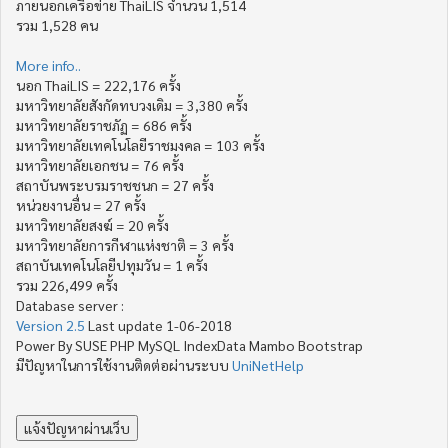
ภายนอกเครือข่าย ThaiLIS จำนวน 1,514
รวม 1,528 คน
More info..
นอก ThaiLIS = 222,176 ครั้ง
มหาวิทยาลัยสังกัดทบวงเดิม = 3,380 ครั้ง
มหาวิทยาลัยราชภัฏ = 686 ครั้ง
มหาวิทยาลัยเทคโนโลยีราชมงคล = 103 ครั้ง
มหาวิทยาลัยเอกชน = 76 ครั้ง
สถาบันพระบรมราชชนก = 27 ครั้ง
หน่วยงานอื่น = 27 ครั้ง
มหาวิทยาลัยสงฆ์ = 20 ครั้ง
มหาวิทยาลัยการกีฬาแห่งชาติ = 3 ครั้ง
สถาบันเทคโนโลยีปทุมวัน = 1 ครั้ง
รวม 226,499 ครั้ง
Database server :
Version 2.5
Last update 1-06-2018
Power By SUSE PHP MySQL IndexData Mambo Bootstrap
มีปัญหาในการใช้งานติดต่อผ่านระบบ
UniNetHelp