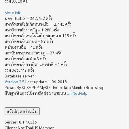
รวม 3,010 คน
More info..
นอก ThaiLIS = 362,752 ครั้ง
มหาวิทยาลัยสังกัดทบวงเดิม = 2,441 ครั้ง
มหาวิทยาลัยราชภัฏ = 1,280 ครั้ง
มหาวิทยาลัยเทคโนโลยีราชมงคล = 115 ครั้ง
มหาวิทยาลัยเอกชน = 87 ครั้ง
หน่วยงานอื่น = 41 ครั้ง
สถาบันพระบรมราชชนก = 27 ครั้ง
มหาวิทยาลัยสงฆ์ = 3 ครั้ง
มหาวิทยาลัยการกีฬาแห่งชาติ = 1 ครั้ง
รวม 366,747 ครั้ง
Database server :
Version 2.5
Last update 1-06-2018
Power By SUSE PHP MySQL IndexData Mambo Bootstrap
มีปัญหาในการใช้งานติดต่อผ่านระบบ
UniNetHelp
Server : 8.199.136
Client : Not ThaiLIS Member