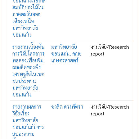
ขอนแก่นเรื่องกล
สมบัติของไม้ใน
ภาคตะวันออก
เฉียงเหนือ
มหาวิทยาลัย
ขอนแก่น
รายงานเบื้องต้น
มหาวิทยาลัย
งานวิจัย/Research
การวิจัยโครงการ
ขอนแก่น. คณะ
report
ทดลองเพื่อเพิ่ม
เกษตรศาสตร์
ผลผลิตของพืช
เศรษฐกิจในเขต
ชลประทาน
มหาวิทยาลัย
ขอนแก่น
รายงานผลการ
ชวลิต ดวงพัตรา
งานวิจัย/Research
วิจัยเรื่อง
report
มหาวิทยาลัย
ขอนแก่นกับการ
สนองความ