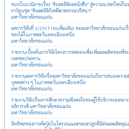
ขนบในนวนิยายเรื่อง "คินดะอิจิยอดนักสืบ" สู่ความแปลกใหม่ในห
การ์ตูนชุด "คินดะอิจิกับคดีฆาตกรรมปริศนา"
มหาวิทยาลัยขอนแก่น
ผลการวิจัยที่ 2/2517 (งบเพิ่มเติม) ของมหาวิทยาลัยขอนแก่นเรื
ของไม้ในภาคตะวันออกเฉียงเหนือ
มหาวิทยาลัยขอนแก่น
รายงานเบื้องต้นการวิจัยโครงการทดลองเพื่อเพิ่มผลผลิตของพืช
เขตชลประทาน
มหาวิทยาลัยขอนแก่น
รายงานผลการวิจัยเรื่องมหาวิทยาลัยขอนแก่นกับการสนองความ
บุคคลต่าง ๆ ในภาคตะวันออกเฉียงเหนือ
มหาวิทยาลัยขอนแก่น
รายงานวิจัยเรื่องการศึกษาความพึงพอใจของผู้ใช้บริการกองกลา
อธิการบดี มหาวิทยาลัยขอนแก่น
มหาวิทยาลัยขอนแก่น
อิทธิพลของการตัดปุ๋ยไนโตรเจนและระยะปลูกที่มีต่อผลผลิตค