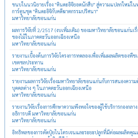
ขนบในนวนิยายเรื่อง "คินดะอิจิยอดนักสืบ" สู่ความแปลกใหม่ในห
การ์ตูนชุด "คินดะอิจิกับคดีฆาตกรรมปริศนา"
มหาวิทยาลัยขอนแก่น
ผลการวิจัยที่ 2/2517 (งบเพิ่มเติม) ของมหาวิทยาลัยขอนแก่นเรื
ของไม้ในภาคตะวันออกเฉียงเหนือ
มหาวิทยาลัยขอนแก่น
รายงานเบื้องต้นการวิจัยโครงการทดลองเพื่อเพิ่มผลผลิตของพืช
เขตชลประทาน
มหาวิทยาลัยขอนแก่น
รายงานผลการวิจัยเรื่องมหาวิทยาลัยขอนแก่นกับการสนองความ
บุคคลต่าง ๆ ในภาคตะวันออกเฉียงเหนือ
มหาวิทยาลัยขอนแก่น
รายงานวิจัยเรื่องการศึกษาความพึงพอใจของผู้ใช้บริการกองกลา
อธิการบดี มหาวิทยาลัยขอนแก่น
มหาวิทยาลัยขอนแก่น
อิทธิพลของการตัดปุ๋ยไนโตรเจนและระยะปลูกที่มีต่อผลผลิตค