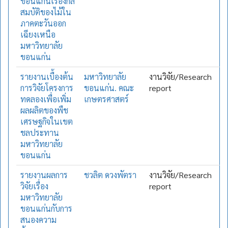
ขอนแก่นเรื่องกล
สมบัติของไม้ใน
ภาคตะวันออก
เฉียงเหนือ
มหาวิทยาลัย
ขอนแก่น
รายงานเบื้องต้น
มหาวิทยาลัย
งานวิจัย/Research
การวิจัยโครงการ
ขอนแก่น. คณะ
report
ทดลองเพื่อเพิ่ม
เกษตรศาสตร์
ผลผลิตของพืช
เศรษฐกิจในเขต
ชลประทาน
มหาวิทยาลัย
ขอนแก่น
รายงานผลการ
ชวลิต ดวงพัตรา
งานวิจัย/Research
วิจัยเรื่อง
report
มหาวิทยาลัย
ขอนแก่นกับการ
สนองความ