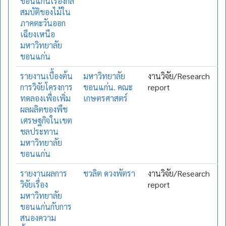
ขอนแก่นเรื่องกล
สมบัติของไม้ใน
ภาคตะวันออก
เฉียงเหนือ
มหาวิทยาลัย
ขอนแก่น
รายงานเบื้องต้น
มหาวิทยาลัย
งานวิจัย/Research
การวิจัยโครงการ
ขอนแก่น. คณะ
report
ทดลองเพื่อเพิ่ม
เกษตรศาสตร์
ผลผลิตของพืช
เศรษฐกิจในเขต
ชลประทาน
มหาวิทยาลัย
ขอนแก่น
รายงานผลการ
ชวลิต ดวงพัตรา
งานวิจัย/Research
วิจัยเรื่อง
report
มหาวิทยาลัย
ขอนแก่นกับการ
สนองความ