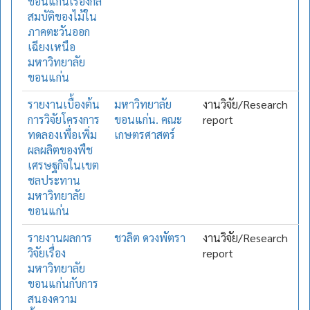
ขอนแก่นเรื่องกล
สมบัติของไม้ใน
ภาคตะวันออก
เฉียงเหนือ
มหาวิทยาลัย
ขอนแก่น
รายงานเบื้องต้น
มหาวิทยาลัย
งานวิจัย/Research
การวิจัยโครงการ
ขอนแก่น. คณะ
report
ทดลองเพื่อเพิ่ม
เกษตรศาสตร์
ผลผลิตของพืช
เศรษฐกิจในเขต
ชลประทาน
มหาวิทยาลัย
ขอนแก่น
รายงานผลการ
ชวลิต ดวงพัตรา
งานวิจัย/Research
วิจัยเรื่อง
report
มหาวิทยาลัย
ขอนแก่นกับการ
สนองความ