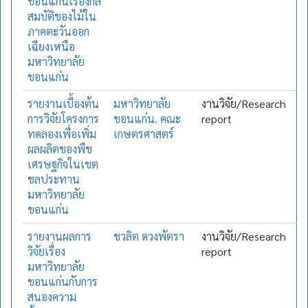
ขอนแก่นเรื่องกล
สมบัติของไม้ใน
ภาคตะวันออก
เฉียงเหนือ
มหาวิทยาลัย
ขอนแก่น
รายงานเบื้องต้น
มหาวิทยาลัย
งานวิจัย/Research
การวิจัยโครงการ
ขอนแก่น. คณะ
report
ทดลองเพื่อเพิ่ม
เกษตรศาสตร์
ผลผลิตของพืช
เศรษฐกิจในเขต
ชลประทาน
มหาวิทยาลัย
ขอนแก่น
รายงานผลการ
ชวลิต ดวงพัตรา
งานวิจัย/Research
วิจัยเรื่อง
report
มหาวิทยาลัย
ขอนแก่นกับการ
สนองความ