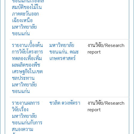
ขอนแก่นเรื่องกล
สมบัติของไม้ใน
ภาคตะวันออก
เฉียงเหนือ
มหาวิทยาลัย
ขอนแก่น
รายงานเบื้องต้น
มหาวิทยาลัย
งานวิจัย/Research
การวิจัยโครงการ
ขอนแก่น. คณะ
report
ทดลองเพื่อเพิ่ม
เกษตรศาสตร์
ผลผลิตของพืช
เศรษฐกิจในเขต
ชลประทาน
มหาวิทยาลัย
ขอนแก่น
รายงานผลการ
ชวลิต ดวงพัตรา
งานวิจัย/Research
วิจัยเรื่อง
report
มหาวิทยาลัย
ขอนแก่นกับการ
สนองความ