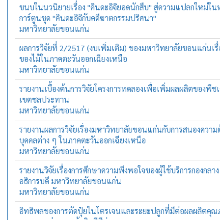
ขนบในนวนิยายเรื่อง "คินดะอิจิยอดนักสืบ" สู่ความแปลกใหม่ในห
การ์ตูนชุด "คินดะอิจิกับคดีฆาตกรรมปริศนา"
มหาวิทยาลัยขอนแก่น
ผลการวิจัยที่ 2/2517 (งบเพิ่มเติม) ของมหาวิทยาลัยขอนแก่นเรื
ของไม้ในภาคตะวันออกเฉียงเหนือ
มหาวิทยาลัยขอนแก่น
รายงานเบื้องต้นการวิจัยโครงการทดลองเพื่อเพิ่มผลผลิตของพืช
เขตชลประทาน
มหาวิทยาลัยขอนแก่น
รายงานผลการวิจัยเรื่องมหาวิทยาลัยขอนแก่นกับการสนองความ
บุคคลต่าง ๆ ในภาคตะวันออกเฉียงเหนือ
มหาวิทยาลัยขอนแก่น
รายงานวิจัยเรื่องการศึกษาความพึงพอใจของผู้ใช้บริการกองกลา
อธิการบดี มหาวิทยาลัยขอนแก่น
มหาวิทยาลัยขอนแก่น
อิทธิพลของการตัดปุ๋ยไนโตรเจนและระยะปลูกที่มีต่อผลผลิตค