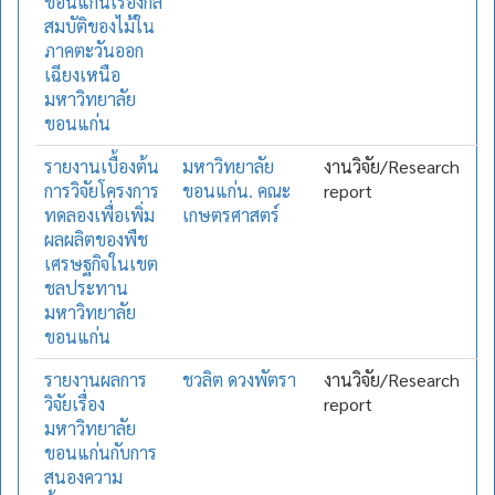
ขอนแก่นเรื่องกล
สมบัติของไม้ใน
ภาคตะวันออก
เฉียงเหนือ
มหาวิทยาลัย
ขอนแก่น
รายงานเบื้องต้น
มหาวิทยาลัย
งานวิจัย/Research
การวิจัยโครงการ
ขอนแก่น. คณะ
report
ทดลองเพื่อเพิ่ม
เกษตรศาสตร์
ผลผลิตของพืช
เศรษฐกิจในเขต
ชลประทาน
มหาวิทยาลัย
ขอนแก่น
รายงานผลการ
ชวลิต ดวงพัตรา
งานวิจัย/Research
วิจัยเรื่อง
report
มหาวิทยาลัย
ขอนแก่นกับการ
สนองความ