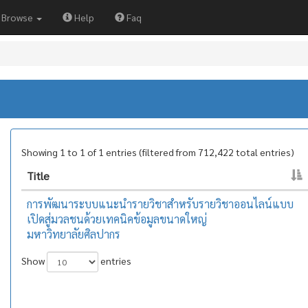
Browse
Help
Faq
Showing 1 to 1 of 1 entries (filtered from 712,422 total entries)
Title
การพัฒนาระบบแนะนํารายวิชาสําหรับรายวิชาออนไลน์แบบ
เปิดสู่มวลชนด้วยเทคนิคข้อมูลขนาดใหญ่
มหาวิทยาลัยศิลปากร
Show
entries