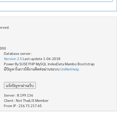
served.
4000
Database server :
Version 2.5
Last update 1-06-2018
Power By SUSE PHP MySQL IndexData Mambo Bootstrap
มีปัญหาในการใช้งานติดต่อผ่านระบบ
UniNetHelp
Server : 8.199.136
Client : Not ThaiLIS Member
From IP : 216.73.217.65