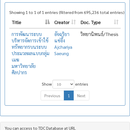
Showing 1 to 1 of 1 entries (filtered from 695,236 total entries)
Title
Creator
Doc. Type
การพัฒนาระบบ
อัจฉริยา
วิทยานิพนธ์/Thesis
บริหารจัดการเข้าใช้
แซ่อึ๊ง
ทรัพยากรบนระบบ
Ajchariya
ประมวลผลแบบกลุ่ม
Saeung
เมฆ
มหาวิทยาลัย
ศิลปากร
Show
entries
Previous
1
Next
You can access to TDC Database at URL