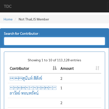
TDC
Home
Not ThaiLIS Member
Search for Contributor
:
Showing 1 to 10 of 113,128 entries
Contributor
Amount
 สุนันท์ สีสังข์
2
 
1
ลาวัลย์ หอนพรัตน์
2