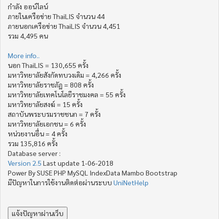
กำลัง ออน์ไลน์
ภายในเครือข่าย ThaiLIS จำนวน 44
ภายนอกเครือข่าย ThaiLIS จำนวน 4,451
รวม 4,495 คน
More info..
นอก ThaiLIS = 130,655 ครั้ง
มหาวิทยาลัยสังกัดทบวงเดิม = 4,266 ครั้ง
มหาวิทยาลัยราชภัฏ = 808 ครั้ง
มหาวิทยาลัยเทคโนโลยีราชมงคล = 55 ครั้ง
มหาวิทยาลัยสงฆ์ = 15 ครั้ง
สถาบันพระบรมราชชนก = 7 ครั้ง
มหาวิทยาลัยเอกชน = 6 ครั้ง
หน่วยงานอื่น = 4 ครั้ง
รวม 135,816 ครั้ง
Database server :
Version 2.5
Last update 1-06-2018
Power By SUSE PHP MySQL IndexData Mambo Bootstrap
มีปัญหาในการใช้งานติดต่อผ่านระบบ
UniNetHelp