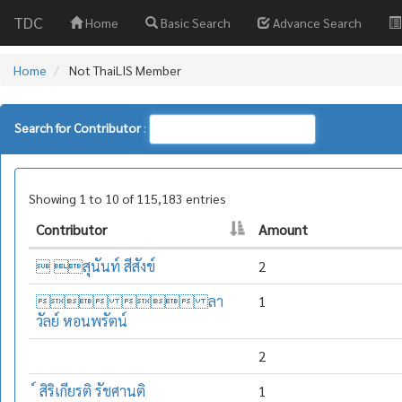
TDC
Home
Basic Search
Advance Search
Home
Not ThaiLIS Member
Search for Contributor
:
Showing 1 to 10 of 115,183 entries
Contributor
Amount
 สุนันท์ สีสังข์
2
  ลา
1
วัลย์ หอนพรัตน์
2
์ สิริเกียรติ รัชศานติ
1