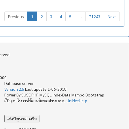
Previous
1
2
3
4
5
…
71243
Next
served.
4000
Database server :
Version 2.5
Last update 1-06-2018
Power By SUSE PHP MySQL IndexData Mambo Bootstrap
มีปัญหาในการใช้งานติดต่อผ่านระบบ
UniNetHelp