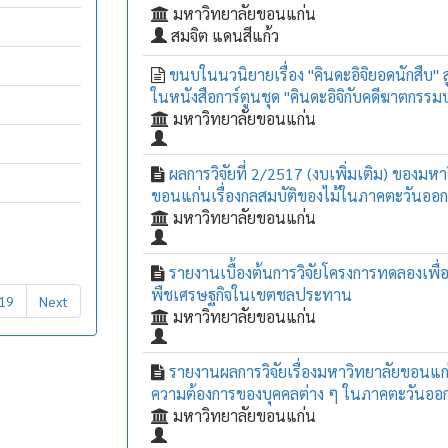
มหาวิทยาลัยขอนแก่น
สมจิต แดนสีแก้ว
ขนบในนวนิยายเรื่อง "คินดะอิจิยอดนักสืบ"
ในหนังสือการ์ตูนชุด "คินดะอิจิกับคดีฆาตกรรม
มหาวิทยาลัยขอนแก่น
ผลการวิจัยที่ 2/2517 (งบเพิ่มเติม) ของมหา
ขอนแก่นเรื่องกลสมบัติของไม้ในภาคตะวันออก
มหาวิทยาลัยขอนแก่น
รายงานเบื้องต้นการวิจัยโครงการทดลองเพื่
พืชเศรษฐกิจในเขตชลประทาน
19
Next
มหาวิทยาลัยขอนแก่น
รายงานผลการวิจัยเรื่องมหาวิทยาลัยขอนแ
ความต้องการของบุคคลต่าง ๆ ในภาคตะวันออก
มหาวิทยาลัยขอนแก่น