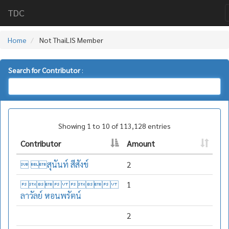
TDC
Home
Not ThaiLIS Member
Search for Contributor
:
Showing 1 to 10 of 113,128 entries
Contributor
Amount
 สุนันท์ สีสังข์
2
 
1
ลาวัลย์ หอนพรัตน์
2