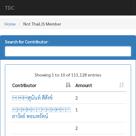
TDC
Home
Not ThaiLIS Member
Search for Contributor
:
Showing 1 to 10 of 113,128 entries
Contributor
Amount
 สุนันท์ สีสังข์
2
 
1
ลาวัลย์ หอนพรัตน์
2