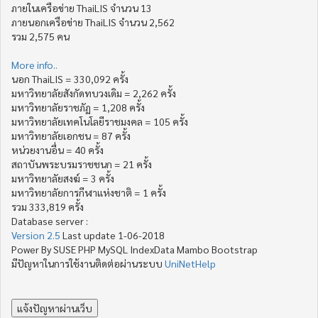
ภายในเครือข่าย ThaiLIS จำนวน 13
ภายนอกเครือข่าย ThaiLIS จำนวน 2,562
รวม 2,575 คน
More info..
นอก ThaiLIS = 330,092 ครั้ง
มหาวิทยาลัยสังกัดทบวงเดิม = 2,262 ครั้ง
มหาวิทยาลัยราชภัฏ = 1,208 ครั้ง
มหาวิทยาลัยเทคโนโลยีราชมงคล = 105 ครั้ง
มหาวิทยาลัยเอกชน = 87 ครั้ง
หน่วยงานอื่น = 40 ครั้ง
สถาบันพระบรมราชชนก = 21 ครั้ง
มหาวิทยาลัยสงฆ์ = 3 ครั้ง
มหาวิทยาลัยการกีฬาแห่งชาติ = 1 ครั้ง
รวม 333,819 ครั้ง
Database server :
Version 2.5
Last update 1-06-2018
Power By SUSE PHP MySQL IndexData Mambo Bootstrap
มีปัญหาในการใช้งานติดต่อผ่านระบบ
UniNetHelp