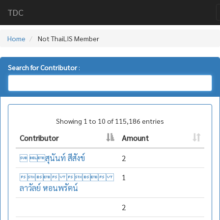
TDC
Home
Not ThaiLIS Member
Search for Contributor
:
Showing 1 to 10 of 115,186 entries
Contributor
Amount
 สุนันท์ สีสังข์
2
 
1
ลาวัลย์ หอนพรัตน์
2