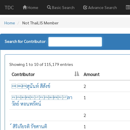
TDC
Home
Basic Search
Advance Search
Home
Not ThaiLIS Member
Search for Contributor
:
Showing 1 to 10 of 115,179 entries
Contributor
Amount
 สุนันท์ สีสังข์
2
  ลา
1
วัลย์ หอนพรัตน์
2
์ สิริเกียรติ รัชศานติ
1