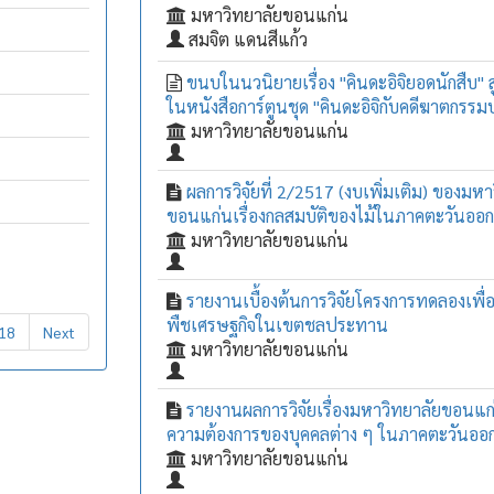
มหาวิทยาลัยขอนแก่น
สมจิต แดนสีแก้ว
ขนบในนวนิยายเรื่อง "คินดะอิจิยอดนักสืบ"
ในหนังสือการ์ตูนชุด "คินดะอิจิกับคดีฆาตกรรม
มหาวิทยาลัยขอนแก่น
ผลการวิจัยที่ 2/2517 (งบเพิ่มเติม) ของมหา
ขอนแก่นเรื่องกลสมบัติของไม้ในภาคตะวันออก
มหาวิทยาลัยขอนแก่น
รายงานเบื้องต้นการวิจัยโครงการทดลองเพื่
พืชเศรษฐกิจในเขตชลประทาน
18
Next
มหาวิทยาลัยขอนแก่น
รายงานผลการวิจัยเรื่องมหาวิทยาลัยขอนแ
ความต้องการของบุคคลต่าง ๆ ในภาคตะวันออก
มหาวิทยาลัยขอนแก่น