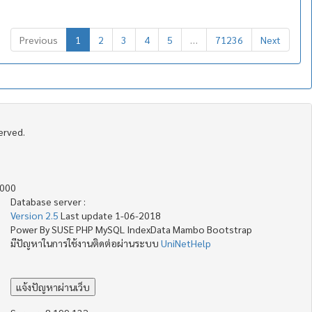
Previous
1
2
3
4
5
…
71236
Next
served.
4000
Database server :
Version 2.5
Last update 1-06-2018
Power By SUSE PHP MySQL IndexData Mambo Bootstrap
มีปัญหาในการใช้งานติดต่อผ่านระบบ
UniNetHelp