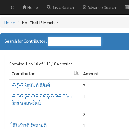
TDC
Home
Basic Search
Advance Search
Home
Not ThaiLIS Member
Search for Contributor
:
Showing 1 to 10 of 115,184 entries
Contributor
Amount
 สุนันท์ สีสังข์
2
  ลา
1
วัลย์ หอนพรัตน์
2
์ สิริเกียรติ รัชศานติ
1