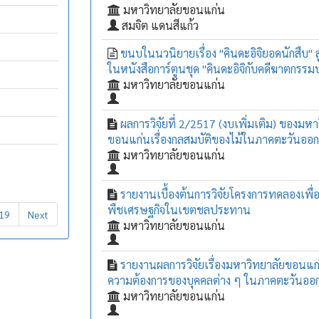
มหาวิทยาลัยขอนแก่น
สมจิต แดนสีแก้ว
ขนบในนวนิยายเรื่อง "คินดะอิจิยอดนักสืบ"
ในหนังสือการ์ตูนชุด "คินดะอิจิกับคดีฆาตกรรม
มหาวิทยาลัยขอนแก่น
ผลการวิจัยที่ 2/2517 (งบเพิ่มเติม) ของมหา
ขอนแก่นเรื่องกลสมบัติของไม้ในภาคตะวันออก
มหาวิทยาลัยขอนแก่น
รายงานเบื้องต้นการวิจัยโครงการทดลองเพื่
พืชเศรษฐกิจในเขตชลประทาน
19
Next
มหาวิทยาลัยขอนแก่น
รายงานผลการวิจัยเรื่องมหาวิทยาลัยขอนแ
ความต้องการของบุคคลต่าง ๆ ในภาคตะวันออก
มหาวิทยาลัยขอนแก่น