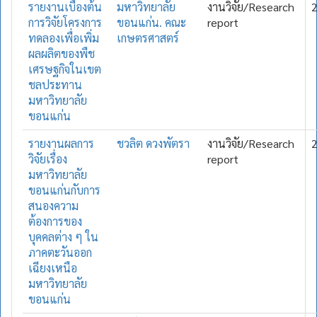
รายงานเบื้องต้น
มหาวิทยาลัย
งานวิจัย/Research
การวิจัยโครงการ
ขอนแก่น. คณะ
report
ทดลองเพื่อเพิ่ม
เกษตรศาสตร์
ผลผลิตของพืช
เศรษฐกิจในเขต
ชลประทาน
มหาวิทยาลัย
ขอนแก่น
รายงานผลการ
ชวลิต ดวงพัตรา
งานวิจัย/Research
วิจัยเรื่อง
report
มหาวิทยาลัย
ขอนแก่นกับการ
สนองความ
ต้องการของ
บุคคลต่าง ๆ ใน
ภาคตะวันออก
เฉียงเหนือ
มหาวิทยาลัย
ขอนแก่น