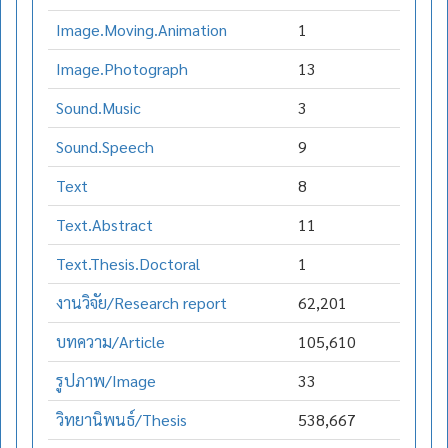
Image.Moving.Animation
1
Image.Photograph
13
Sound.Music
3
Sound.Speech
9
Text
8
Text.Abstract
11
Text.Thesis.Doctoral
1
งานวิจัย/Research report
62,201
บทความ/Article
105,610
รูปภาพ/Image
33
วิทยานิพนธ์/Thesis
538,667