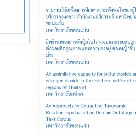
รายงานวิจัยเรื่องการศึกษาความพึงพอใจของผู้ใ
บริการกองกลาง สำนักงานอธิการบดี มหาวิทยา
ขอนแก่น
มหาวิทยาลัยขอนแก่น
อิทธิพลของการตัดปุ๋ยไนโตรเจนและระยะปลูกที
ต่อผลผลิตคุณภาพและความคงอยู่ ของหญ้ากินน
ม่วง
มหาวิทยาลัยขอนแก่น
Air assimilative capacity for sulfur dioxide 
nitrogen dioxide in the Eastern and Southe
regions of Thailand
มหาวิทยาลัยมหิดล
An Approach for Extracting Taxonomic
Relationships based on Domain Ontology f
Text Corpus
มหาวิทยาลัยขอนแก่น