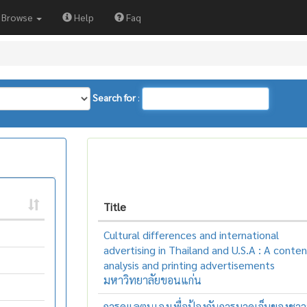
Browse
Help
Faq
Search for
:
Title
Cultural differences and international
advertising in Thailand and U.S.A : A conte
analysis and printing advertisements
มหาวิทยาลัยขอนแก่น
การดูแลตนเองเพื่อป้องกันการบาดเจ็บของชาว