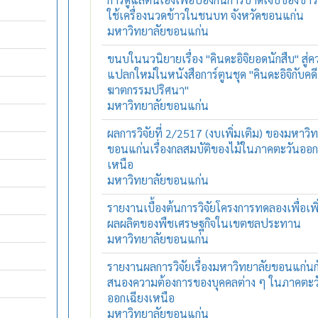
ใช้เครื่องนวดข้าวในชนบท จังหวัดขอนแก่น
มหาวิทยาลัยขอนแก่น
ขนบในนวนิยายเรื่อง "คินดะอิจิยอดนักสืบ" สู่
แปลกใหม่ในหนังสือการ์ตูนชุด "คินดะอิจิกับคดี
ฆาตกรรมปริศนา"
มหาวิทยาลัยขอนแก่น
ผลการวิจัยที่ 2/2517 (งบเพิ่มเติม) ของมหาวิ
ขอนแก่นเรื่องกลสมบัติของไม้ในภาคตะวันออก
เหนือ
มหาวิทยาลัยขอนแก่น
รายงานเบื้องต้นการวิจัยโครงการทดลองเพื่อเพิ
ผลผลิตของพืชเศรษฐกิจในเขตชลประทาน
มหาวิทยาลัยขอนแก่น
รายงานผลการวิจัยเรื่องมหาวิทยาลัยขอนแก่นก
สนองความต้องการของบุคคลต่าง ๆ ในภาคตะว
ออกเฉียงเหนือ
มหาวิทยาลัยขอนแก่น