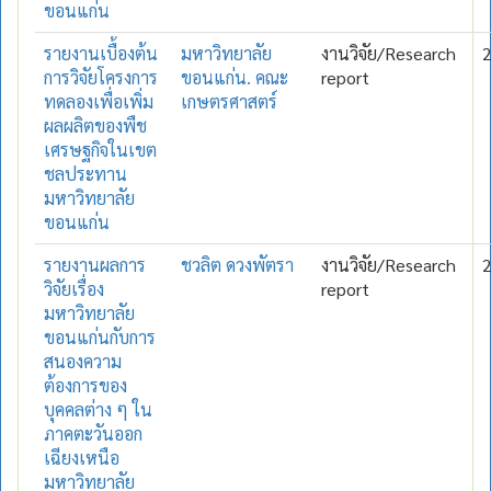
ขอนแก่น
รายงานเบื้องต้น
มหาวิทยาลัย
งานวิจัย/Research
การวิจัยโครงการ
ขอนแก่น. คณะ
report
ทดลองเพื่อเพิ่ม
เกษตรศาสตร์
ผลผลิตของพืช
เศรษฐกิจในเขต
ชลประทาน
มหาวิทยาลัย
ขอนแก่น
รายงานผลการ
ชวลิต ดวงพัตรา
งานวิจัย/Research
วิจัยเรื่อง
report
มหาวิทยาลัย
ขอนแก่นกับการ
สนองความ
ต้องการของ
บุคคลต่าง ๆ ใน
ภาคตะวันออก
เฉียงเหนือ
มหาวิทยาลัย