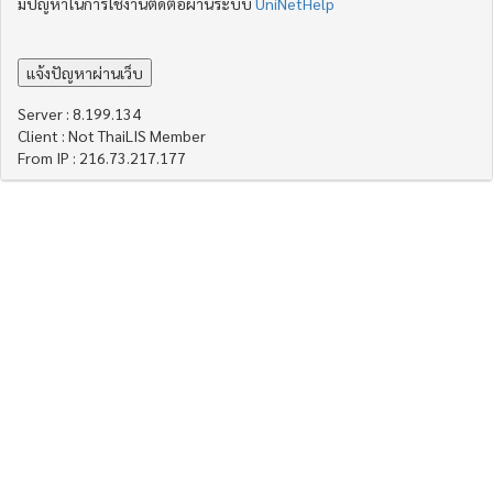
มีปัญหาในการใช้งานติดต่อผ่านระบบ
UniNetHelp
Server : 8.199.134
Client : Not ThaiLIS Member
From IP : 216.73.217.177