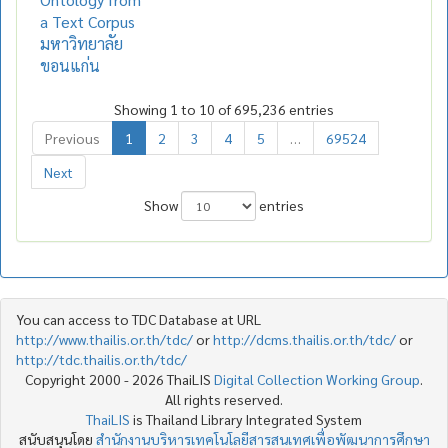
a Text Corpus
มหาวิทยาลัย
ขอนแก่น
Showing 1 to 10 of 695,236 entries
Previous
1
2
3
4
5
…
69524
Next
Show
entries
You can access to TDC Database at URL
http://www.thailis.or.th/tdc/
or
http://dcms.thailis.or.th/tdc/
or
http://tdc.thailis.or.th/tdc/
Copyright 2000 - 2026 ThaiLIS
Digital Collection Working Group
.
All rights reserved.
ThaiLIS
is Thailand Library Integrated System
สนับสนุนโดย
สำนักงานบริหารเทคโนโลยีสารสนเทศเพื่อพัฒนาการศึกษา