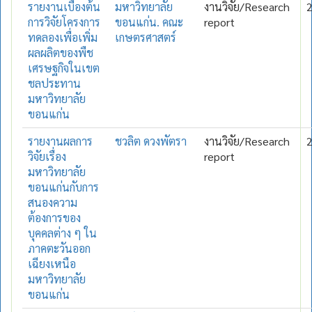
รายงานเบื้องต้น
มหาวิทยาลัย
งานวิจัย/Research
การวิจัยโครงการ
ขอนแก่น. คณะ
report
ทดลองเพื่อเพิ่ม
เกษตรศาสตร์
ผลผลิตของพืช
เศรษฐกิจในเขต
ชลประทาน
มหาวิทยาลัย
ขอนแก่น
รายงานผลการ
ชวลิต ดวงพัตรา
งานวิจัย/Research
วิจัยเรื่อง
report
มหาวิทยาลัย
ขอนแก่นกับการ
สนองความ
ต้องการของ
บุคคลต่าง ๆ ใน
ภาคตะวันออก
เฉียงเหนือ
มหาวิทยาลัย
ขอนแก่น