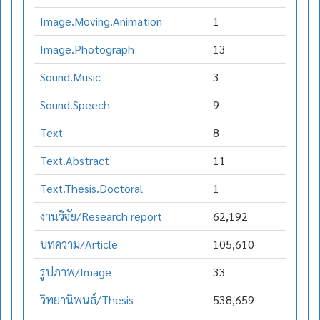
Image.Moving.Animation
1
Image.Photograph
13
Sound.Music
3
Sound.Speech
9
Text
8
Text.Abstract
11
Text.Thesis.Doctoral
1
งานวิจัย/Research report
62,192
บทความ/Article
105,610
รูปภาพ/Image
33
วิทยานิพนธ์/Thesis
538,659