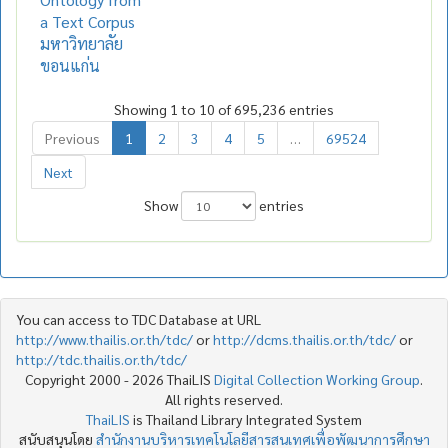
a Text Corpus
มหาวิทยาลัย
ขอนแก่น
Showing 1 to 10 of 695,236 entries
Previous
1
2
3
4
5
…
69524
Next
Show
entries
You can access to TDC Database at URL
http://www.thailis.or.th/tdc/
or
http://dcms.thailis.or.th/tdc/
or
http://tdc.thailis.or.th/tdc/
Copyright 2000 - 2026 ThaiLIS
Digital Collection Working Group
.
All rights reserved.
ThaiLIS
is Thailand Library Integrated System
สนับสนุนโดย
สำนักงานบริหารเทคโนโลยีสารสนเทศเพื่อพัฒนาการศึกษา