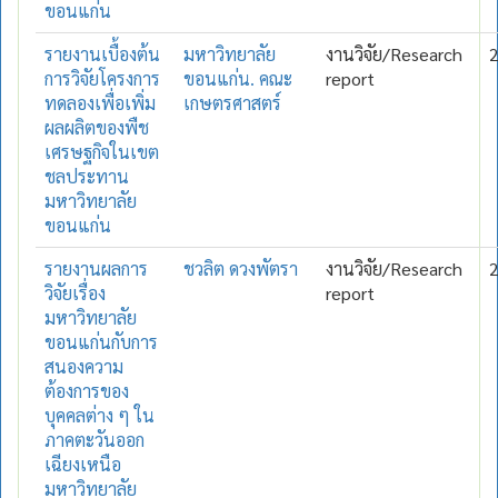
ขอนแก่น
รายงานเบื้องต้น
มหาวิทยาลัย
งานวิจัย/Research
การวิจัยโครงการ
ขอนแก่น. คณะ
report
ทดลองเพื่อเพิ่ม
เกษตรศาสตร์
ผลผลิตของพืช
เศรษฐกิจในเขต
ชลประทาน
มหาวิทยาลัย
ขอนแก่น
รายงานผลการ
ชวลิต ดวงพัตรา
งานวิจัย/Research
วิจัยเรื่อง
report
มหาวิทยาลัย
ขอนแก่นกับการ
สนองความ
ต้องการของ
บุคคลต่าง ๆ ใน
ภาคตะวันออก
เฉียงเหนือ
มหาวิทยาลัย